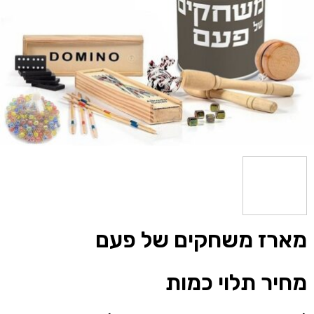
מארז משחקים של פעם
מחיר תלוי כמות