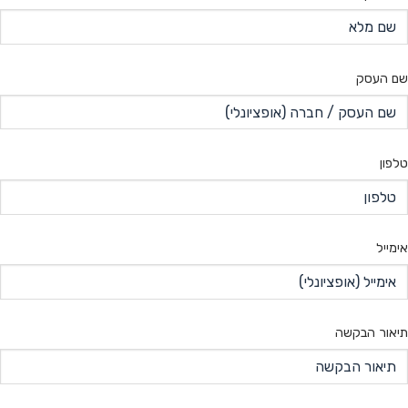
שם העסק
טלפון
אימייל
תיאור הבקשה