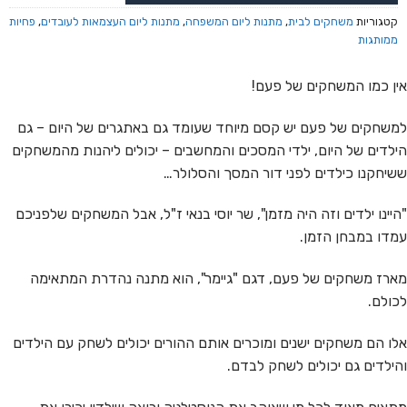
קטגוריות
משחקים לבית
,
מתנות ליום המשפחה
,
מתנות ליום העצמאות לעובדים
,
פחיות
ממותגות
אין כמו המשחקים של פעם!
למשחקים של פעם יש קסם מיוחד שעומד גם באתגרים של היום – גם
הילדים של היום, ילדי המסכים והמחשבים – יכולים ליהנות מהמשחקים
ששיחקנו כילדים לפני דור המסך והסלולר…
"היינו ילדים וזה היה מזמן", שר יוסי בנאי ז"ל, אבל המשחקים שלפניכם
עמדו במבחן הזמן.
מארז משחקים של פעם, דגם "גיימר", הוא מתנה נהדרת המתאימה
לכולם.
אלו הם משחקים ישנים ומוכרים אותם ההורים יכולים לשחק עם הילדים
והילדים גם יכולים לשחק לבדם.