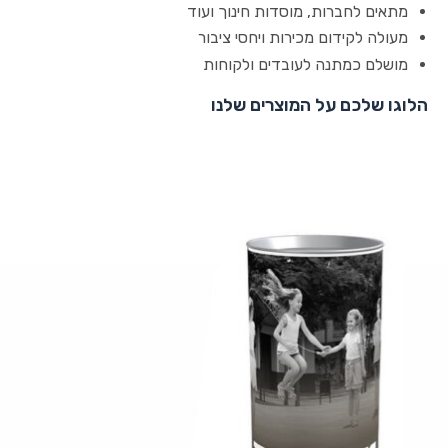
מתאים לחברות, מוסדות חינוך ועוד
מעולה לקידום מכירות ויחסי ציבור
מושלם כמתנה לעובדים ולקוחות
הלוגו שלכם על המוצרים שלנו