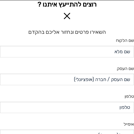
רוצים להתייעץ איתנו ?
השאירו פרטים ונחזור אליכם בהקדם
שם הלקוח
שם העסק
טלפון
אימייל