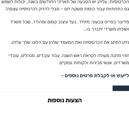
הכרטיסיות, עליהן יש הטבעה של תאריכי החודשים בשנה, יכולות לשמש
גם כתחתיות עבור כוסות משקה חם – מבלי להזיק לכרטיסייה עצמה!
מדובר בפריט צבעוני, מיוחד, בעל עיצוב קסום ומהודר, שכל משרד
ושולחן משרדי יתברך בו…
ניתן למתג את הכרטיסיות ואת המעמד שלהן עם הלוגו שלך עליהן.
זוהי מתנה מעולה לקראת ראש השנה, עבור עובדים, מנהלים, עובדי
משרדים, אנשי מכירות ולקוחות עסקיים.
לייעוץ או לקבלת פרטים נוספים -
צרו קשר