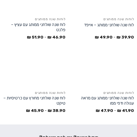
לוחות שנה ממותגים
לוחות שנה ממותגים
לוח שנה שולחני ממותג עם עציץ –
לוח שנה שולחני ממותג – אייפד
פלנט
₪
51.90
-
₪
46.90
₪
49.90
-
₪
39.90
לוחות שנה ממותגים
לוחות שנה ממותגים
לוח שנה שולחני ממותג עם מראה
לוח שנה שולחני מחורץ עם כרטיסיות –
עגולה ודפי ממו
טיקט
₪
45.90
-
₪
38.90
₪
47.90
-
₪
41.90