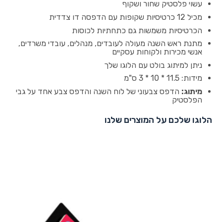
עשוי פלסטיק שחור ושקוף
מכיל 12 כרטיסיות שקופות עם הדפסה דו צדדית
הכרטיסיות משמשות גם כתחתיות לכוסות
מתנת ראש השנה מעולה לעובדים, מנהלים, עובדי משרדים,
אנשי מכירות ולקוחות עסקיים
ניתן למיתוג בולט עם הלוגו שלך
מידות: 11.5 * 10 * 3 ס"מ
מיתוג:
הדפס צבעוני של לוח השנה והדפס צבע אחד על גבי
הפלסטיק
הלוגו שלכם על המוצרים שלנו