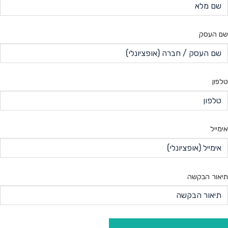
שם העסק
טלפון
אימייל
תיאור הבקשה