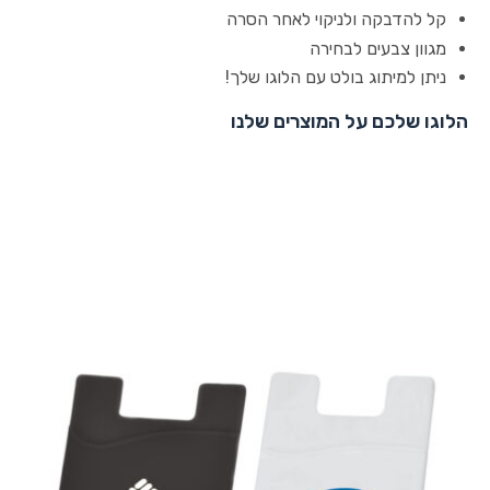
קל להדבקה ולניקוי לאחר הסרה
מגוון צבעים לבחירה
ניתן למיתוג בולט עם הלוגו שלך!
הלוגו שלכם על המוצרים שלנו