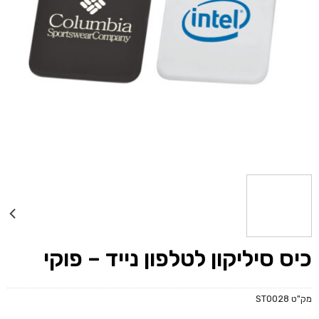
כיס סיליקון לטלפון נייד – פוקי
מק"ט
ST0028