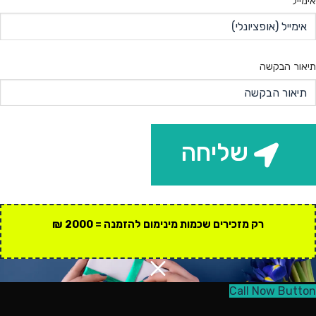
אימייל
תיאור הבקשה
שליחה
רק מזכירים שכמות מינימום להזמנה = 2000 ₪
Call Now Button