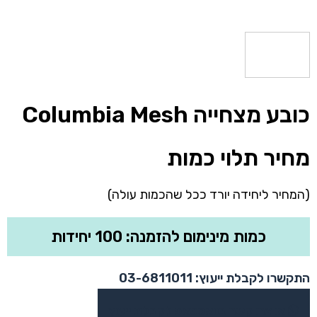
כובע מצחייה Columbia Mesh
מחיר תלוי כמות
(המחיר ליחידה יורד ככל שהכמות עולה)
כמות מינימום להזמנה: 100 יחידות
התקשרו לקבלת ייעוץ: 03-6811011
או צרו קשר בוואטסאפ לקבלת ייעוץ