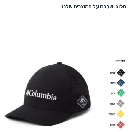
הלוגו שלכם על המוצרים שלנו