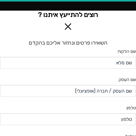
רוצים להתייעץ איתנו ?
השאירו פרטים ונחזור אליכם בהקדם
שם הלקוח
שם העסק
טלפון