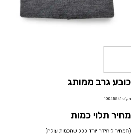
כובע גרב ממותג
מק"ט
10045541
מחיר תלוי כמות
(המחיר ליחידה יורד ככל שהכמות עולה)