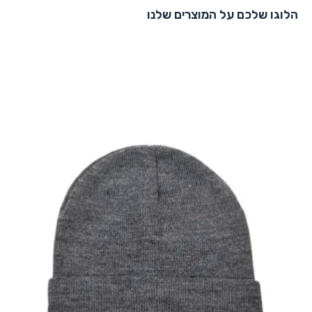
הלוגו שלכם על המוצרים שלנו