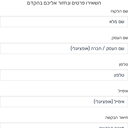
השאירו פרטים ונחזור אליכם בהקדם
שם הלקוח
שם העסק
טלפון
אימייל
תיאור הבקשה