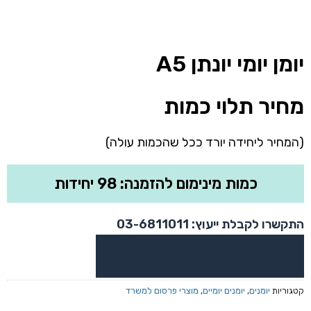
יומן יומי יונתן A5
מחיר תלוי כמות
(המחיר ליחידה יורד ככל שהכמות עולה)
כמות מינימום להזמנה: 98 יחידות
התקשרו לקבלת ייעוץ: 03-6811011
או צרו קשר בוואטסאפ לקבלת ייעוץ
קטגוריות
יומנים
,
יומנים יומיים
,
מוצרי פרסום למשרד