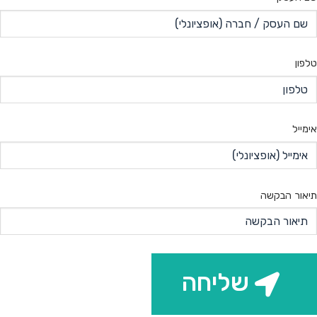
טלפון
אימייל
תיאור הבקשה
שליחה