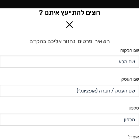
רוצים להתייעץ איתנו ?
השאירו פרטים ונחזור אליכם בהקדם
שם הלקוח
שם העסק
טלפון
אימייל