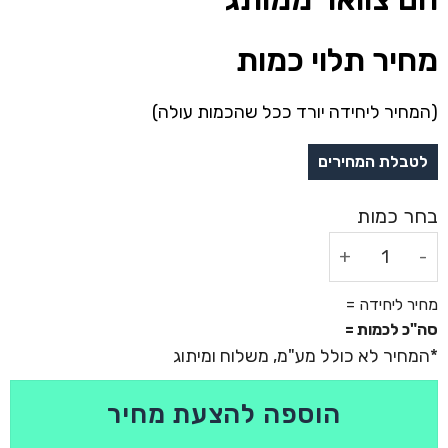
מחיר תלוי כמות
(המחיר ליחידה יורד ככל שהכמות עולה)
כמות של חם צוואר ממותג
מחיר ליחידה =
סה"כ לכמות =
הוספה להצעת מחיר