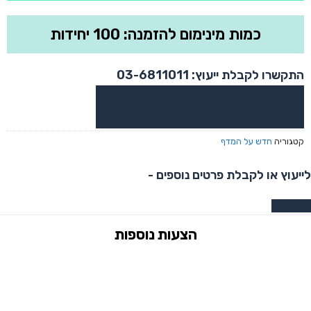
כמות מינימום להזמנה: 100 יחידות
התקשרו לקבלת ייעוץ: 03-6811011
או צרו קשר בוואטסאפ לקבלת ייעוץ
קטגוריה
חדש על המדף
לייעוץ או לקבלת פרטים נוספים -
צרו קשר