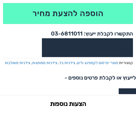
הוספה להצעת מחיר
התקשרו לקבלת ייעוץ: 03-6811011
או צרו קשר בוואטסאפ לקבלת ייעוץ
קטגוריות
מוצרי פרסום לקמפינג ולים
,
צידניות בד
,
צידניות ממותגות
,
צידניות משולבות
לייעוץ או לקבלת פרטים נוספים -
צרו קשר