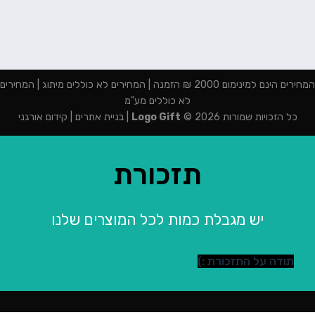
המחירים הינם למינימום 2000 ₪ הזמנה | המחירים לא כוללים מיתוג | המחירים
לא כוללים מע"מ
כל הזכויות שמורות 2026 ©
Logo Gift
|
בניית אתרים
|
קידום אורגני
תזכורת
יש מגבלת כמות לכל המוצרים שלנו
תודה על התזכורת :)