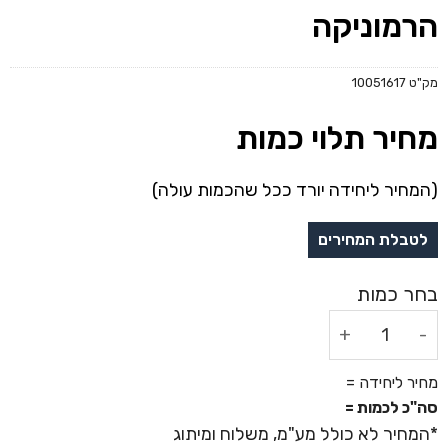
הרמוניקה
מק"ט
10051617
מחיר תלוי כמות
(המחיר ליחידה יורד ככל שהכמות עולה)
כמות של הרמוניקה
מחיר ליחידה =
סה"כ לכמות =