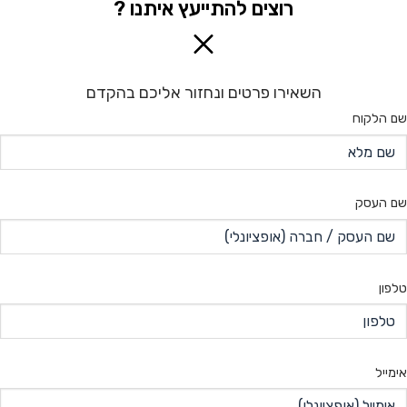
רוצים להתייעץ איתנו ?
השאירו פרטים ונחזור אליכם בהקדם
שם הלקוח
שם העסק
טלפון
אימייל