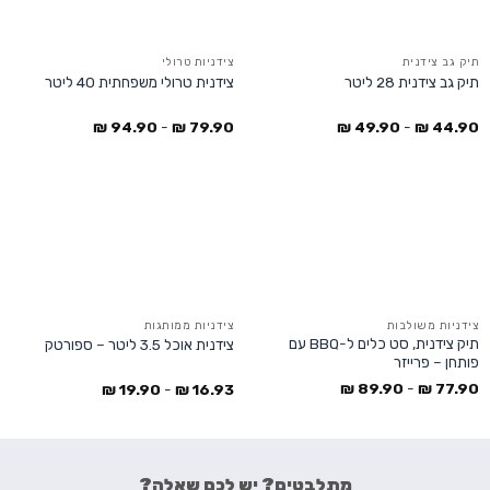
תיק גב צידנית
צידניות טרולי
תיק גב צידנית 28 ליטר
צידנית טרולי משפחתית 40 ליטר
₪
94.90
-
₪
79.90
₪
49.90
-
₪
44.90
צידניות משולבות
צידניות ממותגות
תיק צידנית, סט כלים ל-BBQ עם
צידנית אוכל 3.5 ליטר – ספורטק
פותחן – פרייזר
₪
89.90
-
₪
77.90
₪
19.90
-
₪
16.93
מתלבטים? יש לכם שאלה?