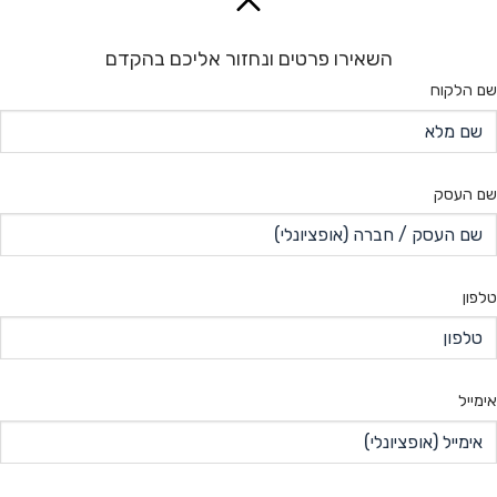
השאירו פרטים ונחזור אליכם בהקדם
שם הלקוח
שם העסק
טלפון
אימייל