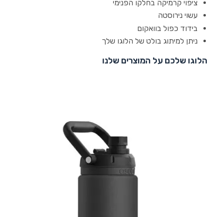
ציפוי קרמיקה בחלקו הפנימי
עשוי נירוסטה
בידוד כפול בוואקום
ניתן למיתוג בולט של הלוגו שלך
הלוגו שלכם על המוצרים שלנו