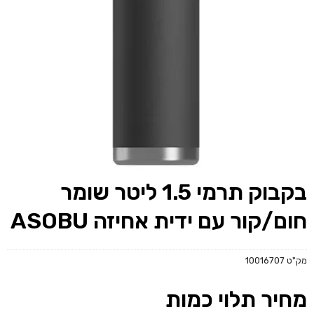
בקבוק תרמי 1.5 ליטר שומר
חום/קור עם ידית אחיזה ASOBU
מק"ט
10016707
מחיר תלוי כמות