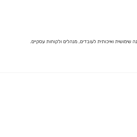
 שימושית ואיכותית לעובדים, מנהלים ולקוחות עסקיים.