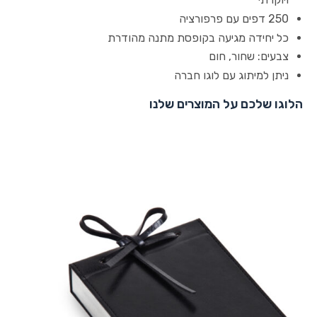
250 דפים עם פרפורציה
כל יחידה מגיעה בקופסת מתנה מהודרת
צבעים: שחור, חום
ניתן למיתוג עם לוגו חברה
הלוגו שלכם על המוצרים שלנו