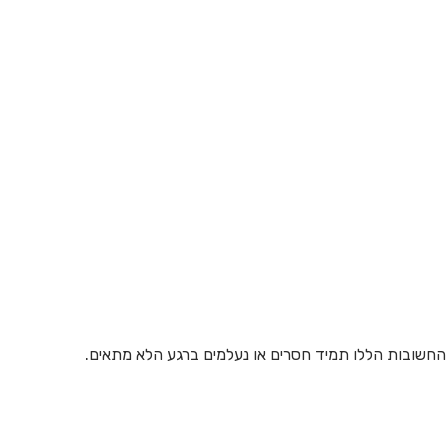
החשובות הללו תמיד חסרים או נעלמים ברגע הלא מתאים.