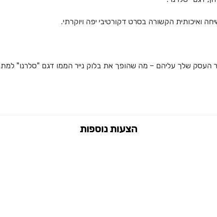
ר העסק שלך עליהם – מה שהופך את בלוק נייר הממו דגם "סלרנו" למתנה