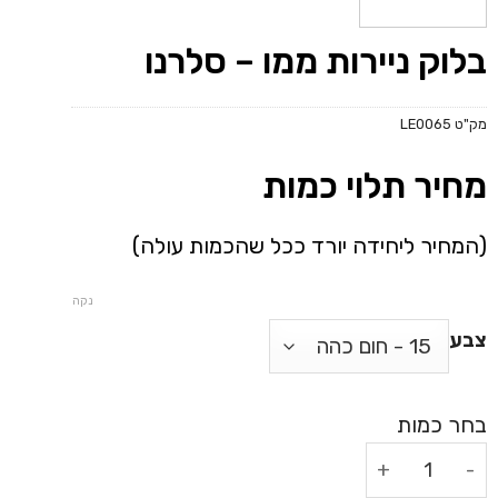
בלוק ניירות ממו – סלרנו
מק"ט
LE0065
מחיר תלוי כמות
(המחיר ליחידה יורד ככל שהכמות עולה)
נקה
צבע