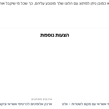
 כמובן ניתן למיתוג עם הלוגו שלך מוטבע עליהם, כך שכל מי שיקבל אותו
ארנקים ממותגים
 אשראי עם מקום לשטרות – וולט
ארנק אלומיניום לכרטיסי אשראי וביקו