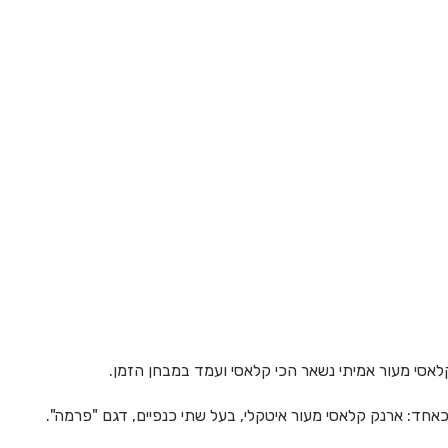
לאסי מעור אמיתי נשאר הכי קלאסי ועמד במבחן הזמן.
אחד: ארנק קלאסי מעור איטקלי, בעל שתי כנפיים, דגם "פרמה".