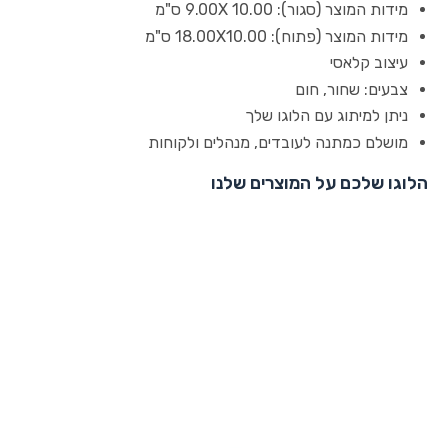
מידות המוצר (סגור): 9.00X 10.00 ס"מ
מידות המוצר (פתוח): 18.00X10.00 ס"מ
עיצוב קלאסי
צבעים: שחור, חום
ניתן למיתוג עם הלוגו שלך
מושלם כמתנה לעובדים, מנהלים ולקוחות
הלוגו שלכם על המוצרים שלנו