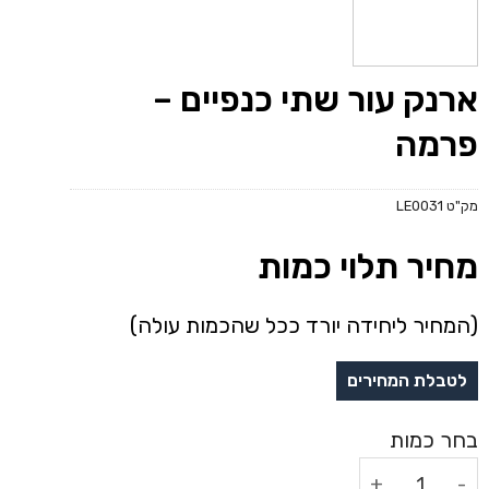
ארנק עור שתי כנפיים –
פרמה
מק"ט
LE0031
מחיר תלוי כמות
(המחיר ליחידה יורד ככל שהכמות עולה)