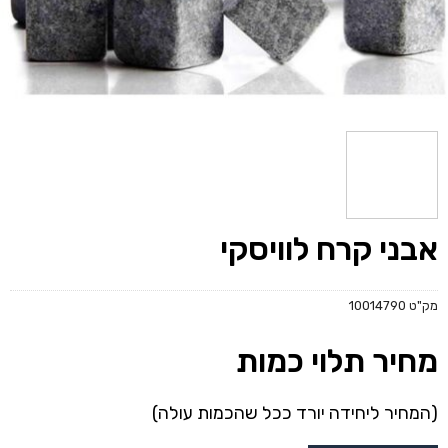
אבני קרח לוויסקי
מק"ט
10014790
מחיר תלוי כמות
(המחיר ליחידה יורד ככל שהכמות עולה)