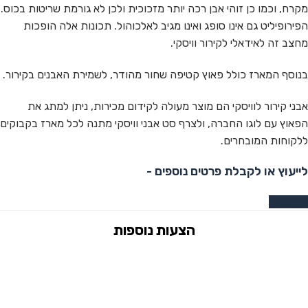
מקרח, וכמו כן זוהי אבן רכה יותר מזכוכית ולכן לא גורמת שריטות בכוס.
הפירופיליט גם אינו סופג ואינו מגיב לאלכוהול. תכונות אלה הופכות
מחצב זה לאידאלי לקירור וויסקי.
בנוסף המארז כולל פאוץ קטיפה שחור מהודר, לשמירת האבנים בקירור.
אבני קירור לוויסקי הם מוצר מעולה לקידום מכירות, ניתן למתג את
הפאוץ עם לוגו החברה, ולצרף סט אבני וויסקי מתנה לכל מארז בקבוקים
ללקוחות המובחרים.
לייעוץ או לקבלת פרטים נוספים -
צרו קשר