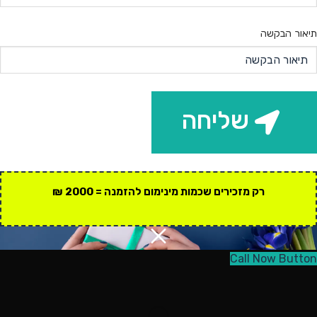
תיאור הבקשה
שליחה
רק מזכירים שכמות מינימום להזמנה = 2000 ₪
Call Now Button