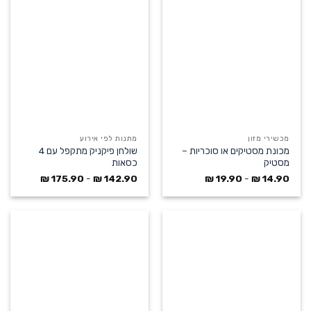
מכשירי מזון
מתנות לפי אירוע
מכונת מסטיקים או סוכריות –
שולחן פיקניק מתקפל עם 4
מסטיק
כסאות
₪
175.90
-
₪
142.90
₪
19.90
-
₪
14.90