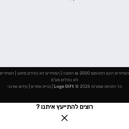
המחירים הינם למינימום 2000 ₪ הזמנה | המחירים לא כוללים מיתוג | המחירים
לא כוללים מע"מ
כל הזכויות שמורות 2026 ©
Logo Gift
|
בניית אתרים
|
קידום אורגני
רוצים להתייעץ איתנו ?