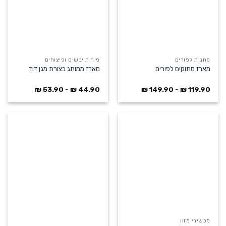
מתנות לפורים
פירות יבשים ופיצוחים
מארז מתוקים לפורים
מארז ממותג בצורת מגן דוד
₪
53.90
-
₪
44.90
₪
149.90
-
₪
119.90
מכשירי מזון