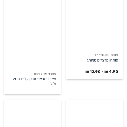
פותחן בקבוקי יין
פותחן מלצרים ממותג
₪
12.90
-
₪
4.90
מארזי שי לפסח
מארז ישראלי ערק עלית 200
מ"ל