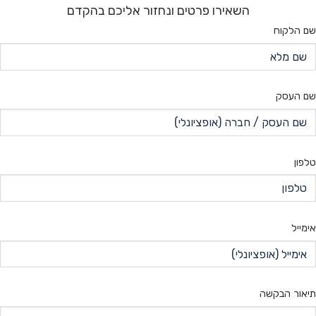
השאירו פרטים ונחזור אליכם בהקדם
שם הלקוח
שם העסק
טלפון
אימייל
תיאור הבקשה