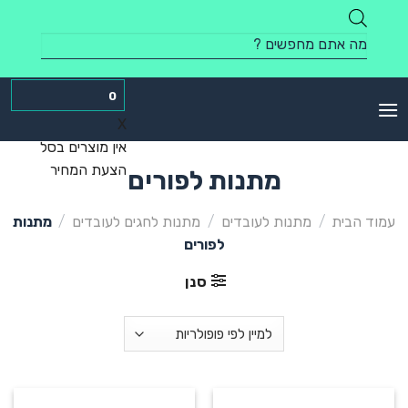
Skip
to
Products
content
search
0
X
אין מוצרים בסל
הצעת המחיר
מתנות לפורים
עמוד הבית
/
מתנות לעובדים
/
מתנות לחגים לעובדים
/
מתנות
לפורים
סנן