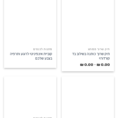
תיק שרוך ממותג
מתנות לכנסים
תיק שרוך כותנה בשילוב בד
קוביית אינפיניטי לרוגע ותרפיה
קורדורוי
בצבע שלכם
₪
0.00
-
₪
0.00