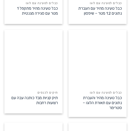
כבלים לטעינה עם לוגו
כבלים לטעינה עם לוגו
כבל טעינה מהיר עם העברת
כבל טעינה מהיר מתקפל 1
נתונים 1.2 מטר – שיפסון
מטר עם סגירה מגנטית
כבלים לטעינה עם לוגו
תיקים לכנסים
כבל טעינה מהיר והעברת
תיק קניות מבד כותנה עבה עם
נתונים עם תאורת הלוגו –
רצועות רחבות
סטרימר