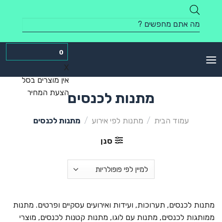
Skip
to
Products
content
search
0
X
אין מוצרים בסל
הצעת המחיר
מתנות לכנסים
עמוד הבית
/
מתנות לפי אירוע
/
מתנות לכנסים
סנן
מתנות לכנסים, תערוכות, ועידות ואירועים עסקיים ופרטים. מתנות
ממותגות לכנסים, מתנות עם לוגו, מתנות קטנות לכנסים, מוצרי