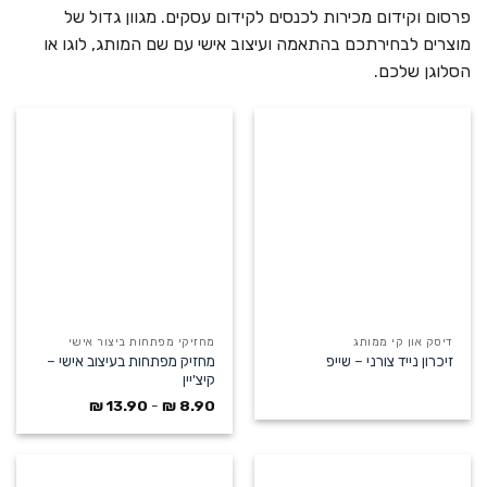
פרסום וקידום מכירות לכנסים לקידום עסקים. מגוון גדול של
מוצרים לבחירתכם בהתאמה ועיצוב אישי עם שם המותג, לוגו או
הסלוגן שלכם.
דיסק און קי ממותג
מחזיקי מפתחות ביצור אישי
מחזיק מפתחות בעיצוב אישי –
זיכרון נייד צורני – שייפ
קיצ'יין
₪
13.90
-
₪
8.90