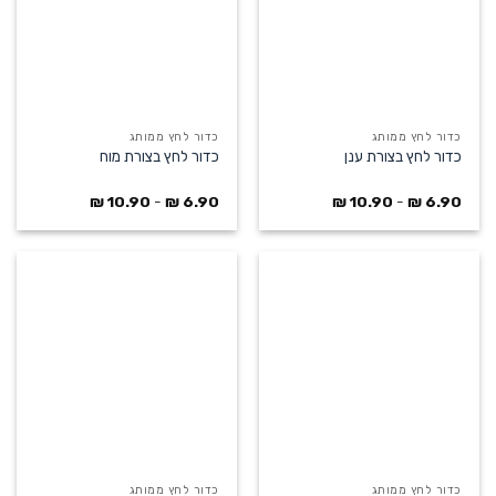
כדור לחץ ממותג
כדור לחץ ממותג
כדור לחץ בצורת ענן
כדור לחץ בצורת מוח
₪
10.90
-
₪
6.90
₪
10.90
-
₪
6.90
כדור לחץ ממותג
כדור לחץ ממותג