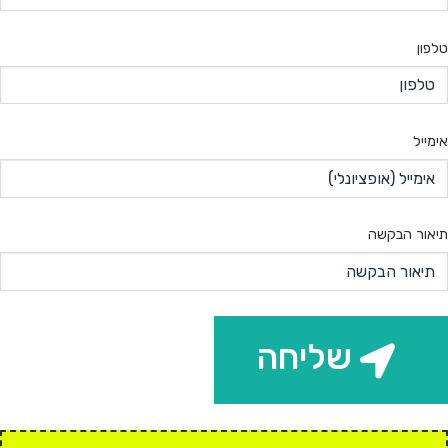
טלפון
אימייל
תיאור הבקשה
שליחה