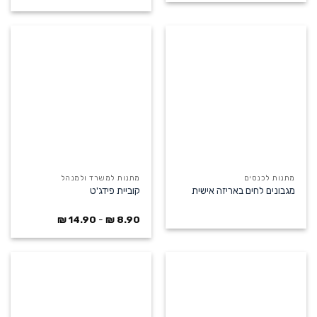
מתנות לכנסים
מתנות למשרד ולמנהל
מגבונים לחים באריזה אישית
קוביית פידג'ט
₪
14.90
-
₪
8.90