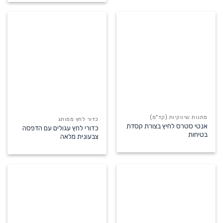
מתנות שיווקיות (קד"מ)
כדור לחץ ממותג
אנטי סטרס לחיץ בצורת קסדת
כדורי לחץ עגולים עם הדפסה
בטיחות
צבעונית מלאה