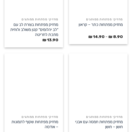
מחזיקי מפתחות ממותגים
מחזיקי מפתחות ממותגים
מחזיק מפתחות בצורת לב עם
מחזיק מפתחות כתר – קראון
"לב יהלומים" קטן משולב ולוחית
מתכת לחריטה
₪
14.90
-
₪
8.90
₪
13.90
מחזיקי מפתחות ממותגים
מחזיקי מפתחות ממותגים
מחזיק מפתחות חמסה עם אבני
מחזיק מפתחות שקוף לתמונות
חושן – חושן
– אודסה