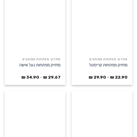
מחזיקי מפתחות ממותגים
מחזיקי מפתחות ממותגים
מחזיק מפתחות קריסטל
מחזיק מפתחות נעל אישה
₪
34.90
-
₪
29.67
₪
29.90
-
₪
22.90