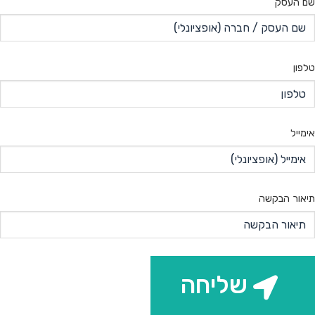
שם העסק
טלפון
אימייל
תיאור הבקשה
שליחה