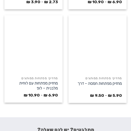
₪
3.90
-
₪
2.73
₪
10.90
-
₪
6.90
מחזיקי מפתחות ממותגים
מחזיקי מפתחות ממותגים
מחזיק מפתחות עם לוחית
מחזיק מפתחות חמסה – דרך
מלבנית – לופ
₪
10.90
-
₪
6.90
₪
9.50
-
₪
5.90
מתלבטים? יש לכם שאלה?