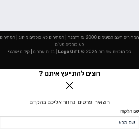
המחירים הינם למינימום 2000 ₪ הזמנה | המחירים לא כוללים מיתוג | המחירים
לא כוללים מע"מ
כל הזכויות שמורות 2026 ©
Logo Gift
|
בניית אתרים
|
קידום אורגני
רוצים להתייעץ איתנו ?
השאירו פרטים ונחזור אליכם בהקדם
שם הלקוח