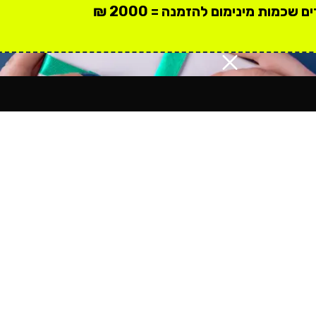
 שכמות מינימום להזמנה = 2000 ₪