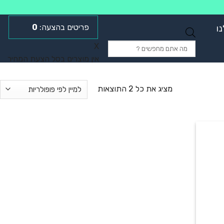
0
ו
Products
X
search
אין מוצרים בסל הצעת המחיר
מציג את כל 2 התוצאות