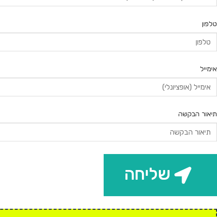
טלפון
אימייל
תיאור הבקשה
שליחה