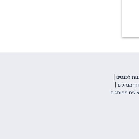
ות לכנסים
|
י מנהלים
|
יצים ממותגים