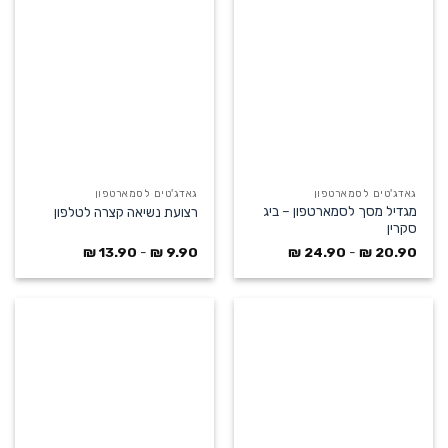
גאדג'טים לסמארטפון
גאדג'טים לסמארטפון
מגדיל מסך לסמארטפון – ביג
רצועת נשיאה קצרה לטלפון
סקרין
₪
24.90
-
₪
20.90
₪
13.90
-
₪
9.90