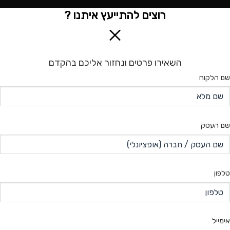
רוצים להתייעץ איתנו ?
השאירו פרטים ונחזור אליכם בהקדם
שם הלקוח
שם העסק
טלפון
אימייל